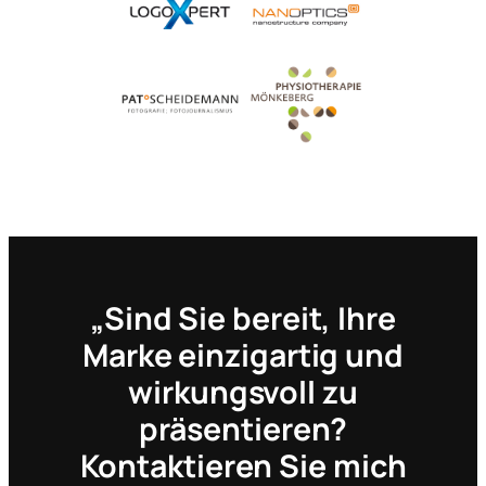
„Sind Sie bereit, Ihre
Marke einzigartig und
wirkungsvoll zu
präsentieren?
Kontaktieren Sie mich