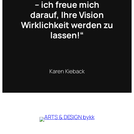
– ich freue mich
darauf, Ihre Vision
Wirklichkeit werden zu
lassen!“
Karen Kieback