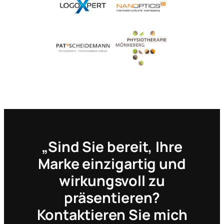
„Sind Sie bereit, Ihre
Marke einzigartig und
wirkungsvoll zu
präsentieren?
Kontaktieren Sie mich