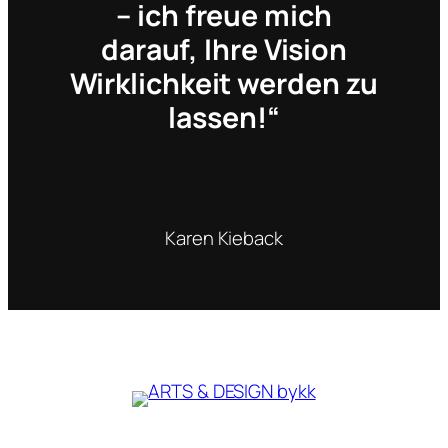
– ich freue mich
darauf, Ihre Vision
Wirklichkeit werden zu
lassen!“
Karen Kieback