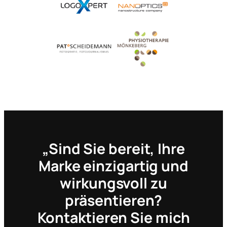
„Sind Sie bereit, Ihre
Marke einzigartig und
wirkungsvoll zu
präsentieren?
Kontaktieren Sie mich