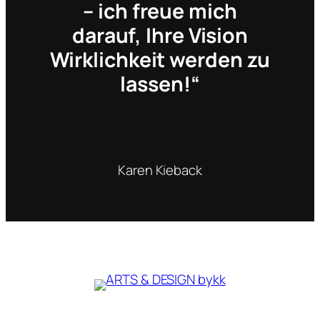
– ich freue mich
darauf, Ihre Vision
Wirklichkeit werden zu
lassen!“
Karen Kieback