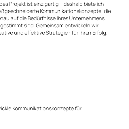
des Projekt ist einzigartig – deshalb biete ich
ßgeschneiderte Kommunikationskonzepte, die
nau auf die Bedürfnisse Ihres Unternehmens
gestimmt sind. Gemeinsam entwickeln wir
eative und effektive Strategien für Ihren Erfolg.
wickle Kommunikationskonzepte für