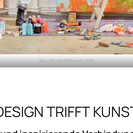
Foto: PAT SCHEIDEMANN | 2025
DESIGN TRIFFT KUNS