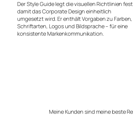
Der Style Guide legt die visuellen Richtlinien fest
damit das Corporate Design einheitlich
umgesetzt wird. Er enthält Vorgaben zu Farben,
Schriftarten, Logos und Bildsprache – für eine
konsistente Markenkommunikation.
Meine Kunden sind meine beste Re