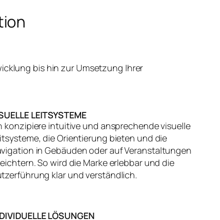
tion
icklung bis hin zur Umsetzung Ihrer
ISUELLE LEITSYSTEME
h konzipiere intuitive und ansprechende visuelle
itsysteme, die Orientierung bieten und die
vigation in Gebäuden oder auf Veranstaltungen
leichtern. So wird die Marke erlebbar und die
tzerführung klar und verständlich.
NDIVIDUELLE LÖSUNGEN