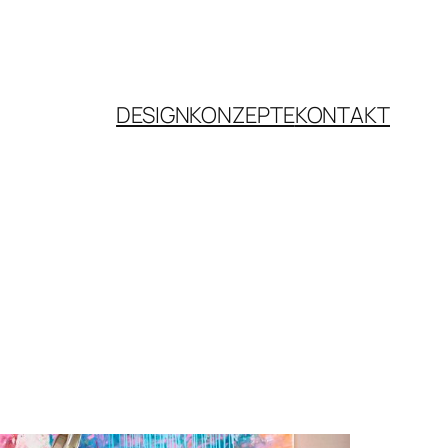
DESIGNKONZEPTE
KONTAKT