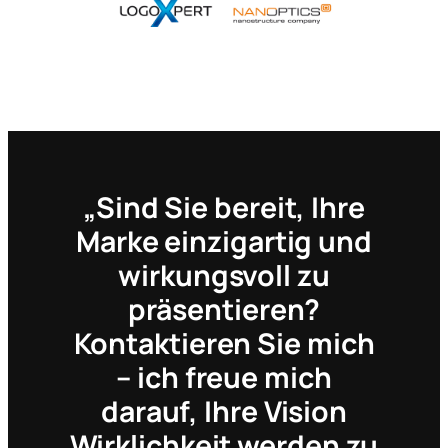
„Sind Sie bereit, Ihre
Marke einzigartig und
wirkungsvoll zu
präsentieren?
Kontaktieren Sie mich
– ich freue mich
darauf, Ihre Vision
Wirklichkeit werden zu