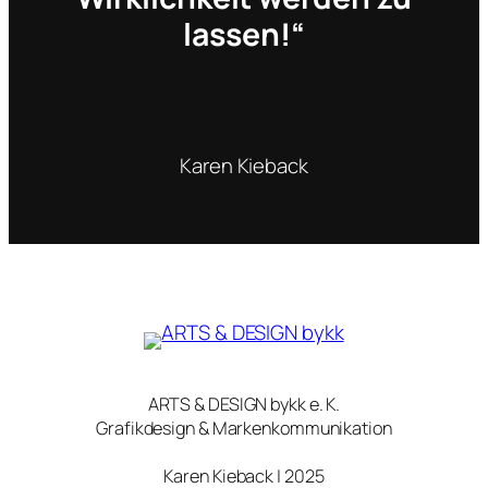
lassen!“
Karen Kieback
ARTS & DESIGN bykk e. K.
Grafikdesign & Markenkommunikation
Karen Kieback | 2025