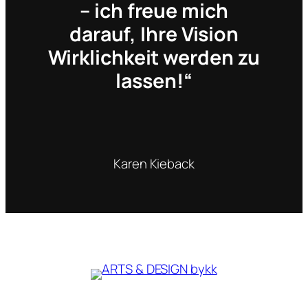
– ich freue mich
darauf, Ihre Vision
Wirklichkeit werden zu
lassen!“
Karen Kieback