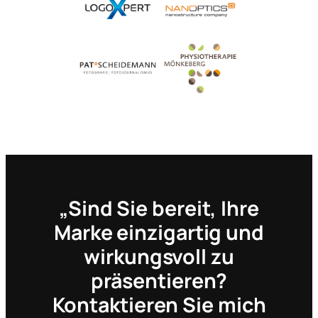
„Sind Sie bereit, Ihre
Marke einzigartig und
wirkungsvoll zu
präsentieren?
Kontaktieren Sie mich