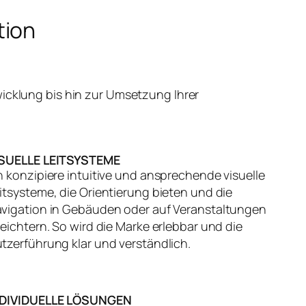
tion
icklung bis hin zur Umsetzung Ihrer
ISUELLE LEITSYSTEME
h konzipiere intuitive und ansprechende visuelle
itsysteme, die Orientierung bieten und die
vigation in Gebäuden oder auf Veranstaltungen
leichtern. So wird die Marke erlebbar und die
tzerführung klar und verständlich.
NDIVIDUELLE LÖSUNGEN