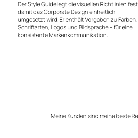
Der Style Guide legt die visuellen Richtlinien fest
damit das Corporate Design einheitlich
umgesetzt wird. Er enthält Vorgaben zu Farben,
Schriftarten, Logos und Bildsprache – für eine
konsistente Markenkommunikation.
Meine Kunden sind meine beste Re