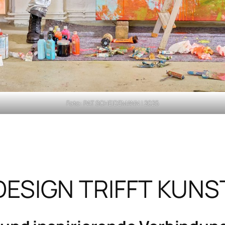
Foto: PAT SCHEIDEMANN | 2025
DESIGN TRIFFT KUNS