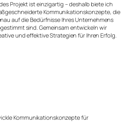
des Projekt ist einzigartig – deshalb biete ich
ßgeschneiderte Kommunikationskonzepte, die
nau auf die Bedürfnisse Ihres Unternehmens
gestimmt sind. Gemeinsam entwickeln wir
eative und effektive Strategien für Ihren Erfolg.
wickle Kommunikationskonzepte für