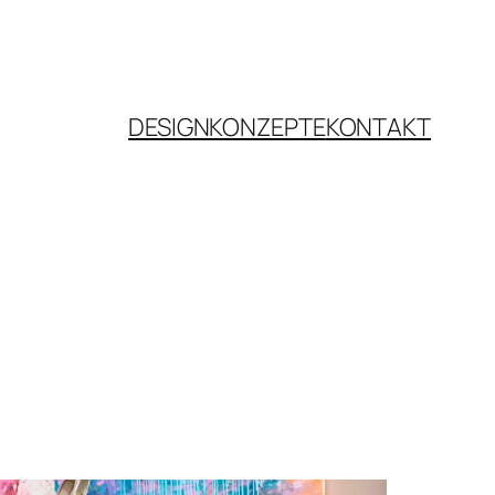
DESIGNKONZEPTE
KONTAKT