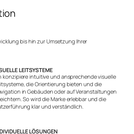
tion
icklung bis hin zur Umsetzung Ihrer
ISUELLE LEITSYSTEME
h konzipiere intuitive und ansprechende visuelle
itsysteme, die Orientierung bieten und die
vigation in Gebäuden oder auf Veranstaltungen
leichtern. So wird die Marke erlebbar und die
tzerführung klar und verständlich.
NDIVIDUELLE LÖSUNGEN