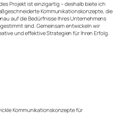
des Projekt ist einzigartig – deshalb biete ich
ßgeschneiderte Kommunikationskonzepte, die
nau auf die Bedürfnisse Ihres Unternehmens
gestimmt sind. Gemeinsam entwickeln wir
eative und effektive Strategien für Ihren Erfolg.
wickle Kommunikationskonzepte für