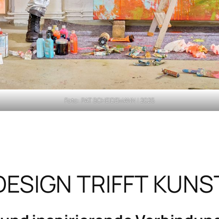
Foto: PAT SCHEIDEMANN | 2025
DESIGN TRIFFT KUNS