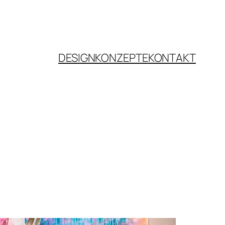
DESIGNKONZEPTE
KONTAKT