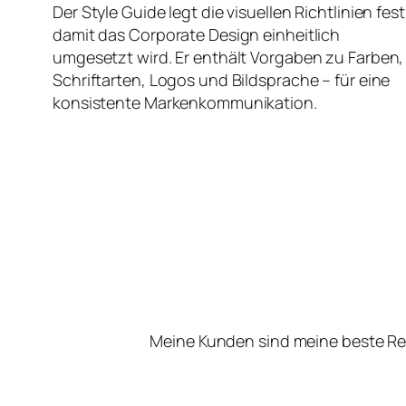
Der Style Guide legt die visuellen Richtlinien fest
damit das Corporate Design einheitlich
umgesetzt wird. Er enthält Vorgaben zu Farben,
Schriftarten, Logos und Bildsprache – für eine
konsistente Markenkommunikation.
Meine Kunden sind meine beste Re