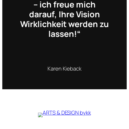
– ich freue mich
darauf, Ihre Vision
Wirklichkeit werden zu
lassen!“
Karen Kieback