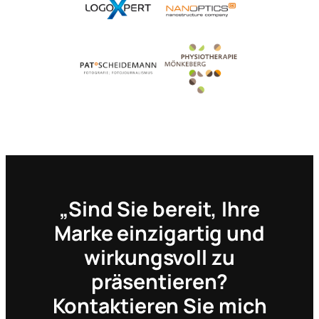
„Sind Sie bereit, Ihre
Marke einzigartig und
wirkungsvoll zu
präsentieren?
Kontaktieren Sie mich