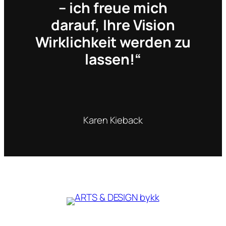
– ich freue mich
darauf, Ihre Vision
Wirklichkeit werden zu
lassen!“
Karen Kieback