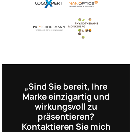
„Sind Sie bereit, Ihre
Marke einzigartig und
wirkungsvoll zu
präsentieren?
Kontaktieren Sie mich