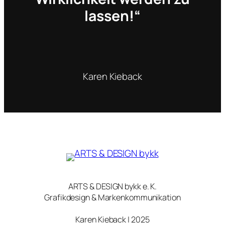
lassen!“
Karen Kieback
ARTS & DESIGN bykk e. K.
Grafikdesign & Markenkommunikation
Karen Kieback | 2025