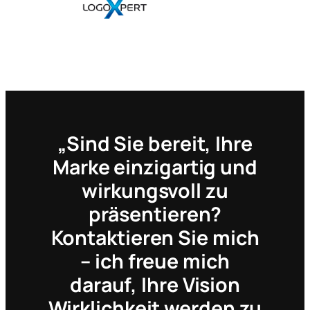
„Sind Sie bereit, Ihre
Marke einzigartig und
wirkungsvoll zu
präsentieren?
Kontaktieren Sie mich
– ich freue mich
darauf, Ihre Vision
Wirklichkeit werden zu