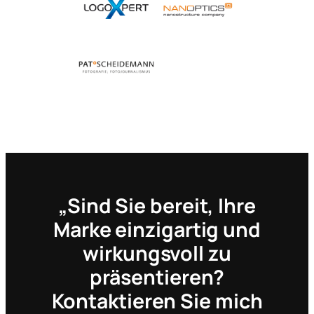
„Sind Sie bereit, Ihre
Marke einzigartig und
wirkungsvoll zu
präsentieren?
Kontaktieren Sie mich