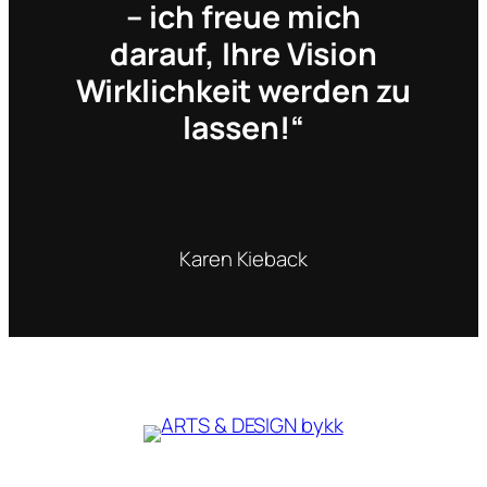
– ich freue mich
darauf, Ihre Vision
Wirklichkeit werden zu
lassen!“
Karen Kieback