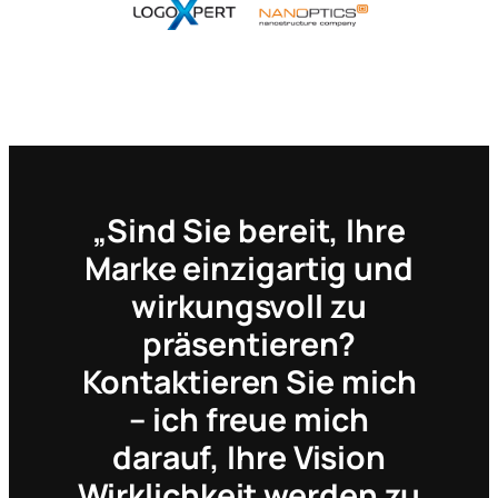
„Sind Sie bereit, Ihre
Marke einzigartig und
wirkungsvoll zu
präsentieren?
Kontaktieren Sie mich
– ich freue mich
darauf, Ihre Vision
Wirklichkeit werden zu