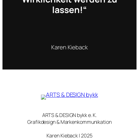
lassen!“
Karen Kieback
ARTS & DESIGN bykk e. K.
Grafikdesign & Markenkommunikation
Karen Kieback | 2025