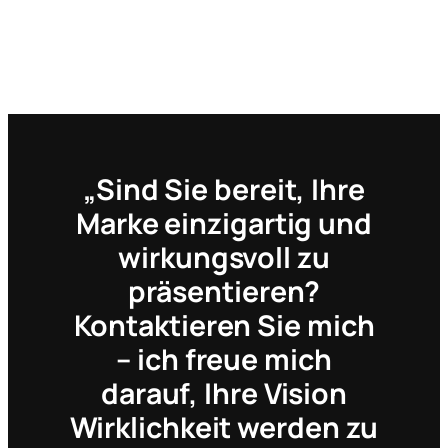
„Sind Sie bereit, Ihre
Marke einzigartig und
wirkungsvoll zu
präsentieren?
Kontaktieren Sie mich
– ich freue mich
darauf, Ihre Vision
Wirklichkeit werden zu