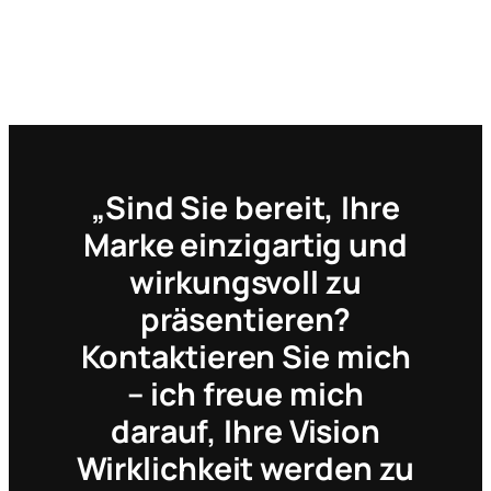
„Sind Sie bereit, Ihre
Marke einzigartig und
wirkungsvoll zu
präsentieren?
Kontaktieren Sie mich
– ich freue mich
darauf, Ihre Vision
Wirklichkeit werden zu