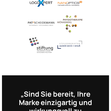
„Sind Sie bereit, Ihre
Marke einzigartig und
wirkungsvoll zu