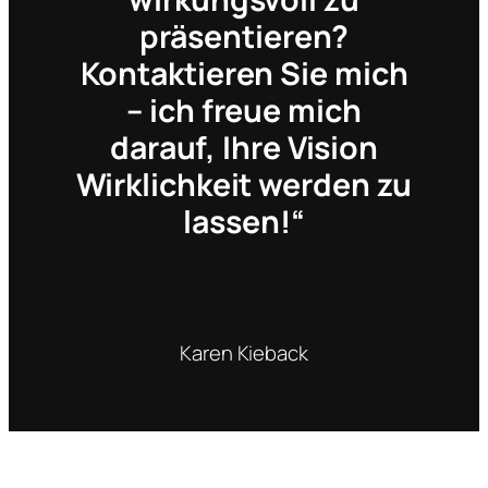
präsentieren?
Kontaktieren Sie mich
– ich freue mich
darauf, Ihre Vision
Wirklichkeit werden zu
lassen!“
Karen Kieback