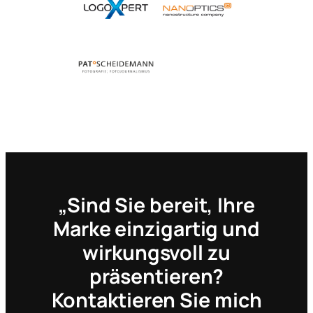
„Sind Sie bereit, Ihre
Marke einzigartig und
wirkungsvoll zu
präsentieren?
Kontaktieren Sie mich