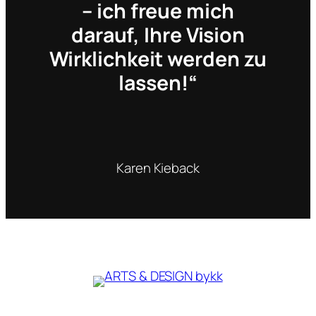
– ich freue mich
darauf, Ihre Vision
Wirklichkeit werden zu
lassen!“
Karen Kieback