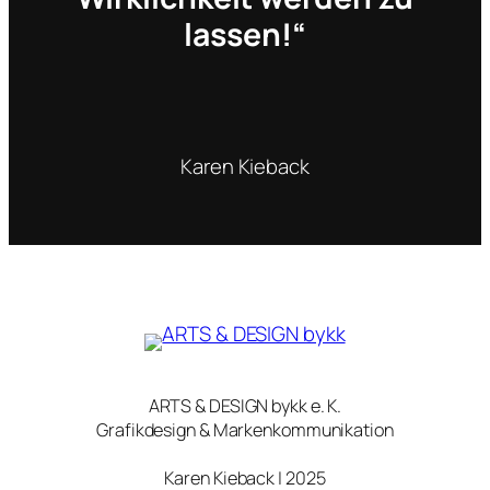
lassen!“
Karen Kieback
ARTS & DESIGN bykk e. K.
Grafikdesign & Markenkommunikation
Karen Kieback | 2025