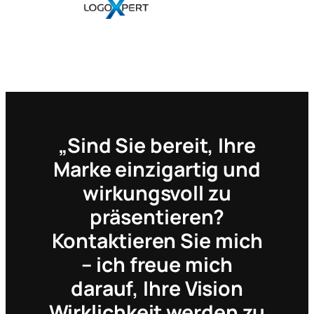
„Sind Sie bereit, Ihre
Marke einzigartig und
wirkungsvoll zu
präsentieren?
Kontaktieren Sie mich
– ich freue mich
darauf, Ihre Vision
Wirklichkeit werden zu