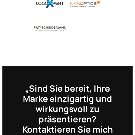
„Sind Sie bereit, Ihre
Marke einzigartig und
wirkungsvoll zu
präsentieren?
Kontaktieren Sie mich