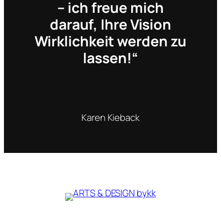
– ich freue mich
darauf, Ihre Vision
Wirklichkeit werden zu
lassen!“
Karen Kieback