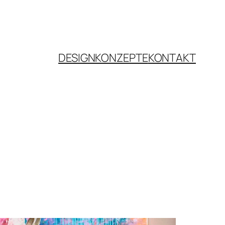
DESIGNKONZEPTE
KONTAKT