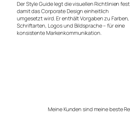
Der Style Guide legt die visuellen Richtlinien fest
damit das Corporate Design einheitlich
umgesetzt wird. Er enthält Vorgaben zu Farben,
Schriftarten, Logos und Bildsprache – für eine
konsistente Markenkommunikation.
Meine Kunden sind meine beste Re