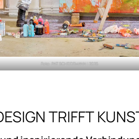
Foto: PAT SCHEIDEMANN | 2025
DESIGN TRIFFT KUNS