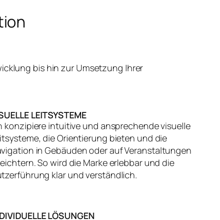
tion
icklung bis hin zur Umsetzung Ihrer
ISUELLE LEITSYSTEME
h konzipiere intuitive und ansprechende visuelle
itsysteme, die Orientierung bieten und die
vigation in Gebäuden oder auf Veranstaltungen
leichtern. So wird die Marke erlebbar und die
tzerführung klar und verständlich.
NDIVIDUELLE LÖSUNGEN