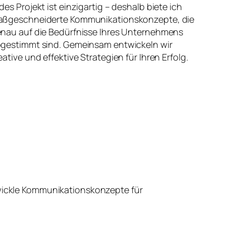
des Projekt ist einzigartig – deshalb biete ich
ßgeschneiderte Kommunikationskonzepte, die
nau auf die Bedürfnisse Ihres Unternehmens
gestimmt sind. Gemeinsam entwickeln wir
eative und effektive Strategien für Ihren Erfolg.
wickle Kommunikationskonzepte für