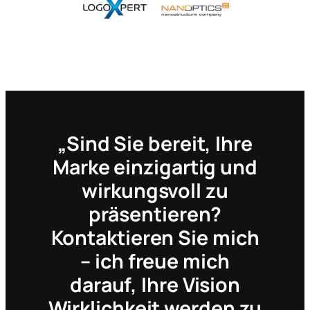
„Sind Sie bereit, Ihre
Marke einzigartig und
wirkungsvoll zu
präsentieren?
Kontaktieren Sie mich
– ich freue mich
darauf, Ihre Vision
Wirklichkeit werden zu