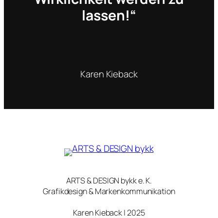
lassen!“
Karen Kieback
ARTS & DESIGN bykk e. K.
Grafikdesign & Markenkommunikation
Karen Kieback | 2025