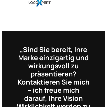
„Sind Sie bereit, Ihre
Marke einzigartig und
wirkungsvoll zu
präsentieren?
Kontaktieren Sie mich
– ich freue mich
darauf, Ihre Vision
Wirklichkeit werden zu