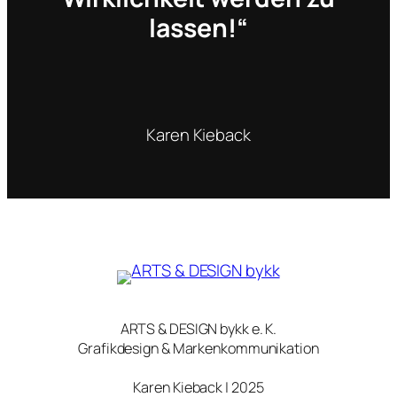
lassen!“
Karen Kieback
ARTS & DESIGN bykk e. K.
Grafikdesign & Markenkommunikation
Karen Kieback | 2025