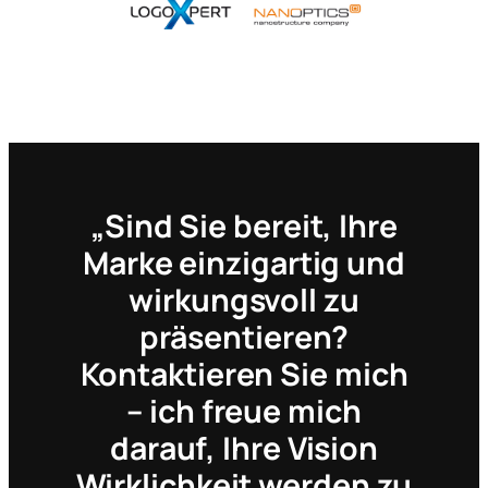
„Sind Sie bereit, Ihre
Marke einzigartig und
wirkungsvoll zu
präsentieren?
Kontaktieren Sie mich
– ich freue mich
darauf, Ihre Vision
Wirklichkeit werden zu