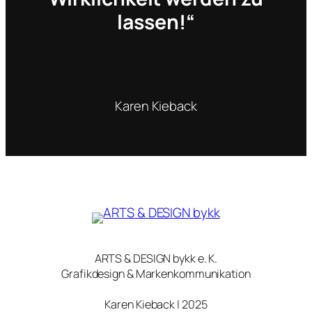
lassen!“
Karen Kieback
ARTS & DESIGN bykk e. K.
Grafikdesign & Markenkommunikation
Karen Kieback | 2025