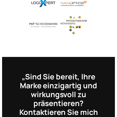
„Sind Sie bereit, Ihre
Marke einzigartig und
wirkungsvoll zu
präsentieren?
Kontaktieren Sie mich