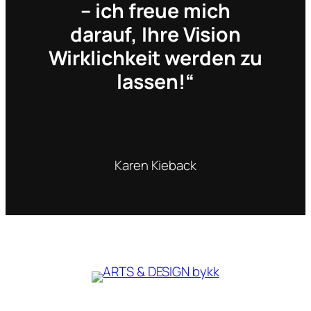
– ich freue mich
darauf, Ihre Vision
Wirklichkeit werden zu
lassen!“
Karen Kieback