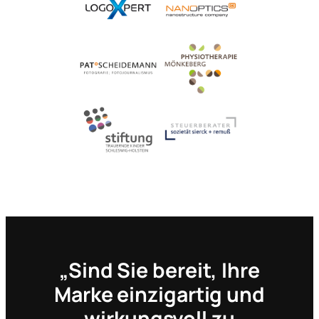
„Sind Sie bereit, Ihre
Marke einzigartig und
wirkungsvoll zu