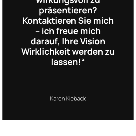
präsentieren?
Kontaktieren Sie mich
– ich freue mich
darauf, Ihre Vision
Wirklichkeit werden zu
lassen!“
Karen Kieback