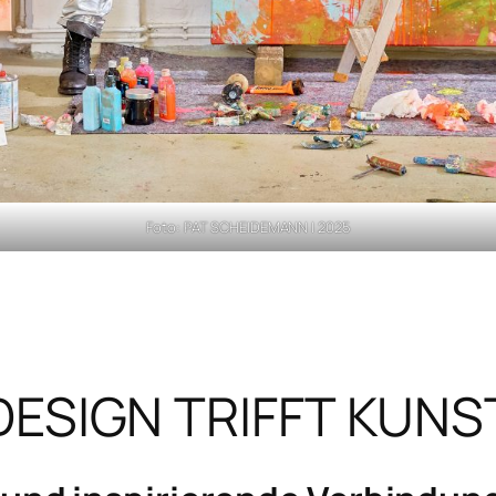
Foto: PAT SCHEIDEMANN | 2025
DESIGN TRIFFT KUNS