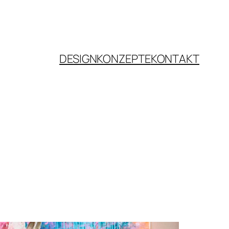
DESIGNKONZEPTE
KONTAKT