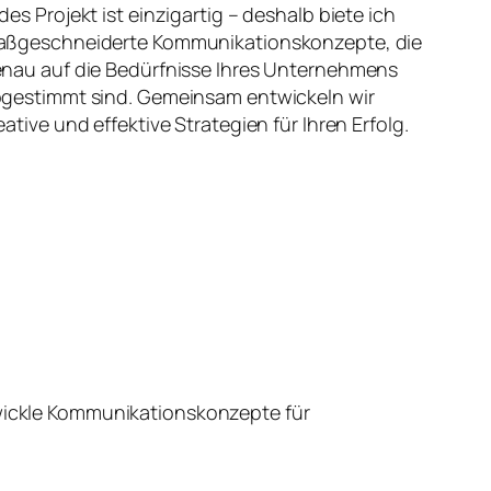
des Projekt ist einzigartig – deshalb biete ich
ßgeschneiderte Kommunikationskonzepte, die
nau auf die Bedürfnisse Ihres Unternehmens
gestimmt sind. Gemeinsam entwickeln wir
eative und effektive Strategien für Ihren Erfolg.
wickle Kommunikationskonzepte für