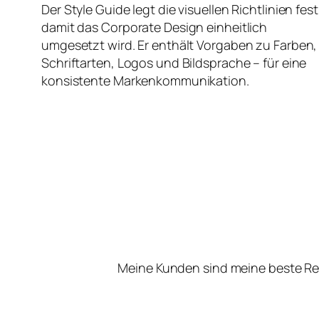
Der Style Guide legt die visuellen Richtlinien fest
damit das Corporate Design einheitlich
umgesetzt wird. Er enthält Vorgaben zu Farben,
Schriftarten, Logos und Bildsprache – für eine
konsistente Markenkommunikation.
Meine Kunden sind meine beste Re