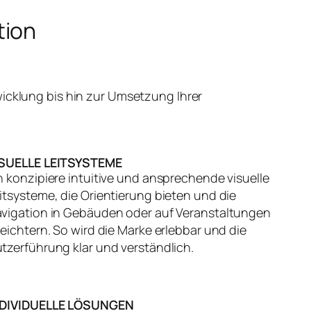
tion
icklung bis hin zur Umsetzung Ihrer
ISUELLE LEITSYSTEME
h konzipiere intuitive und ansprechende visuelle
itsysteme, die Orientierung bieten und die
vigation in Gebäuden oder auf Veranstaltungen
leichtern. So wird die Marke erlebbar und die
tzerführung klar und verständlich.
NDIVIDUELLE LÖSUNGEN