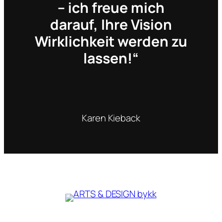
– ich freue mich
darauf, Ihre Vision
Wirklichkeit werden zu
lassen!“
Karen Kieback