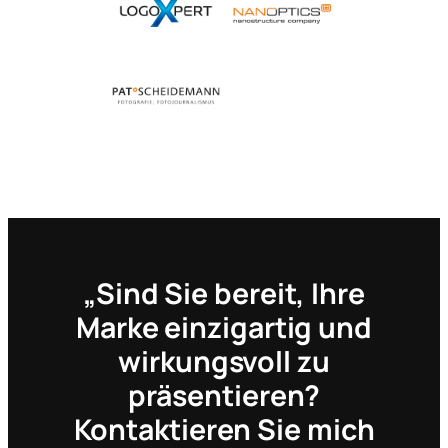
„Sind Sie bereit, Ihre
Marke einzigartig und
wirkungsvoll zu
präsentieren?
Kontaktieren Sie mich