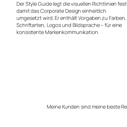
Der Style Guide legt die visuellen Richtlinien fest
damit das Corporate Design einheitlich
umgesetzt wird. Er enthält Vorgaben zu Farben,
Schriftarten, Logos und Bildsprache – für eine
konsistente Markenkommunikation.
Meine Kunden sind meine beste Re