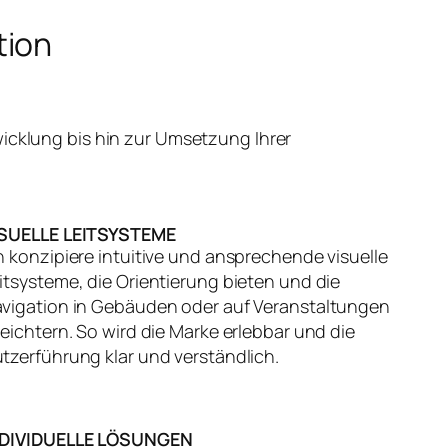
tion
icklung bis hin zur Umsetzung Ihrer
ISUELLE LEITSYSTEME
h konzipiere intuitive und ansprechende visuelle
itsysteme, die Orientierung bieten und die
vigation in Gebäuden oder auf Veranstaltungen
leichtern. So wird die Marke erlebbar und die
tzerführung klar und verständlich.
NDIVIDUELLE LÖSUNGEN