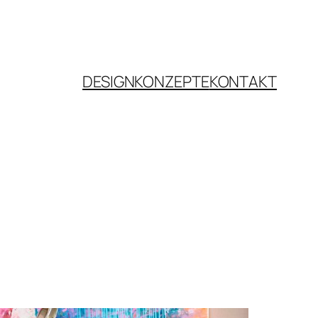
DESIGNKONZEPTE
KONTAKT