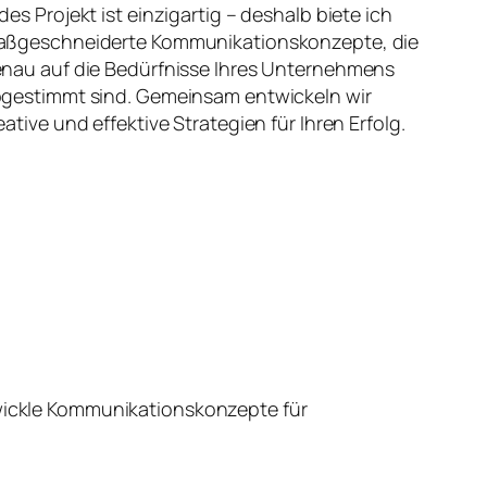
des Projekt ist einzigartig – deshalb biete ich
ßgeschneiderte Kommunikationskonzepte, die
nau auf die Bedürfnisse Ihres Unternehmens
gestimmt sind. Gemeinsam entwickeln wir
eative und effektive Strategien für Ihren Erfolg.
wickle Kommunikationskonzepte für