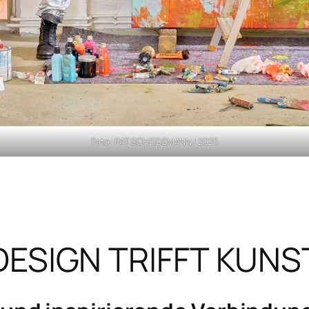
Foto: PAT SCHEIDEMANN | 2025
DESIGN TRIFFT KUNS