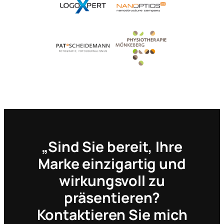
„Sind Sie bereit, Ihre
Marke einzigartig und
wirkungsvoll zu
präsentieren?
Kontaktieren Sie mich