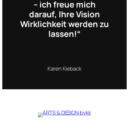
– ich freue mich
darauf, Ihre Vision
Wirklichkeit werden zu
lassen!“
Karen Kieback