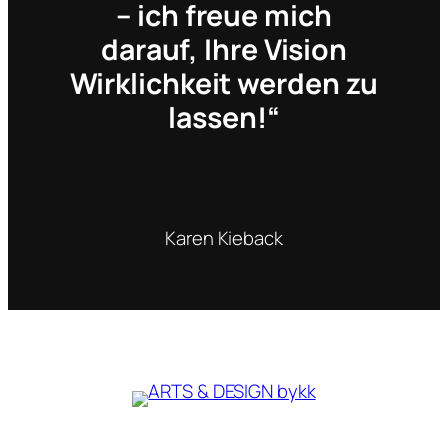
– ich freue mich
darauf, Ihre Vision
Wirklichkeit werden zu
lassen!“
Karen Kieback