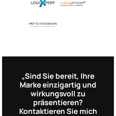
„Sind Sie bereit, Ihre
Marke einzigartig und
wirkungsvoll zu
präsentieren?
Kontaktieren Sie mich