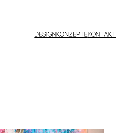
DESIGNKONZEPTE
KONTAKT