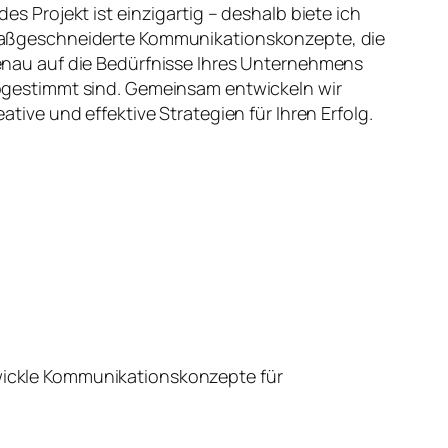
des Projekt ist einzigartig – deshalb biete ich
ßgeschneiderte Kommunikationskonzepte, die
nau auf die Bedürfnisse Ihres Unternehmens
gestimmt sind. Gemeinsam entwickeln wir
eative und effektive Strategien für Ihren Erfolg.
wickle Kommunikationskonzepte für