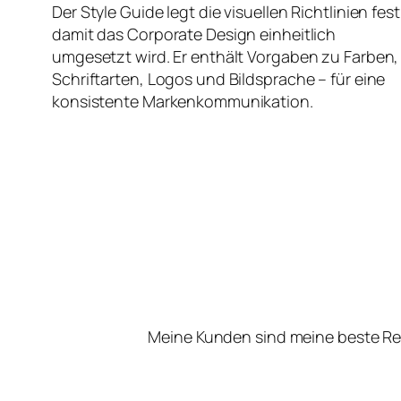
Der Style Guide legt die visuellen Richtlinien fest
damit das Corporate Design einheitlich
umgesetzt wird. Er enthält Vorgaben zu Farben,
Schriftarten, Logos und Bildsprache – für eine
konsistente Markenkommunikation.
Meine Kunden sind meine beste Re