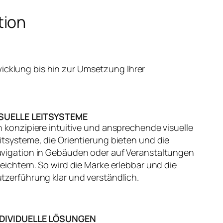
tion
icklung bis hin zur Umsetzung Ihrer
ISUELLE LEITSYSTEME
h konzipiere intuitive und ansprechende visuelle
itsysteme, die Orientierung bieten und die
vigation in Gebäuden oder auf Veranstaltungen
leichtern. So wird die Marke erlebbar und die
tzerführung klar und verständlich.
NDIVIDUELLE LÖSUNGEN