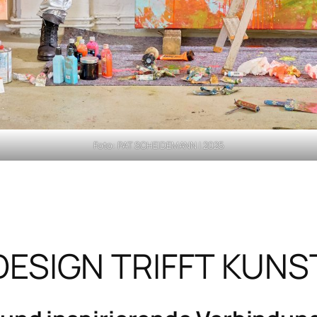
Foto: PAT SCHEIDEMANN | 2025
DESIGN TRIFFT KUNS