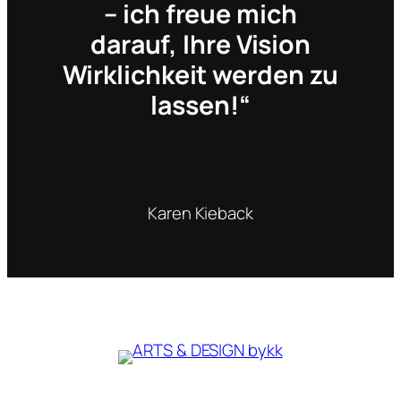
– ich freue mich
darauf, Ihre Vision
Wirklichkeit werden zu
lassen!“
Karen Kieback