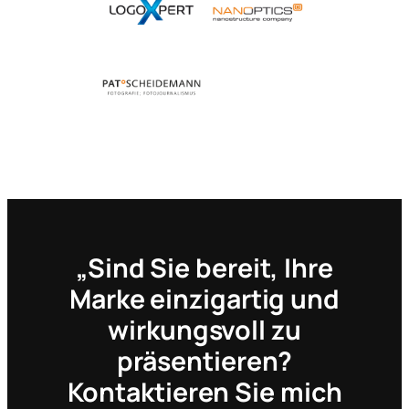
„Sind Sie bereit, Ihre
Marke einzigartig und
wirkungsvoll zu
präsentieren?
Kontaktieren Sie mich