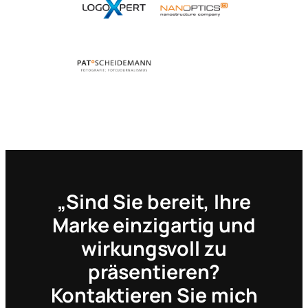
„Sind Sie bereit, Ihre
Marke einzigartig und
wirkungsvoll zu
präsentieren?
Kontaktieren Sie mich