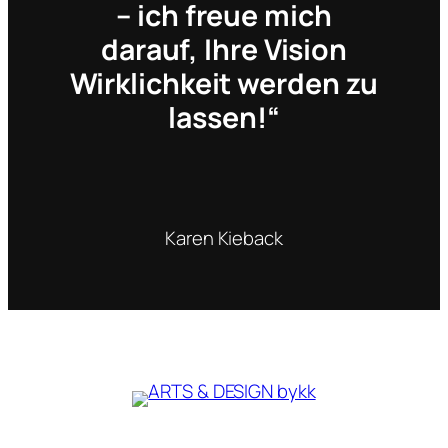
– ich freue mich
darauf, Ihre Vision
Wirklichkeit werden zu
lassen!“
Karen Kieback