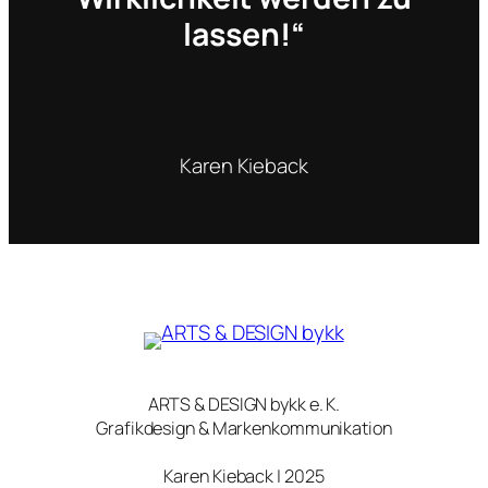
lassen!“
Karen Kieback
ARTS & DESIGN bykk e. K.
Grafikdesign & Markenkommunikation
Karen Kieback | 2025