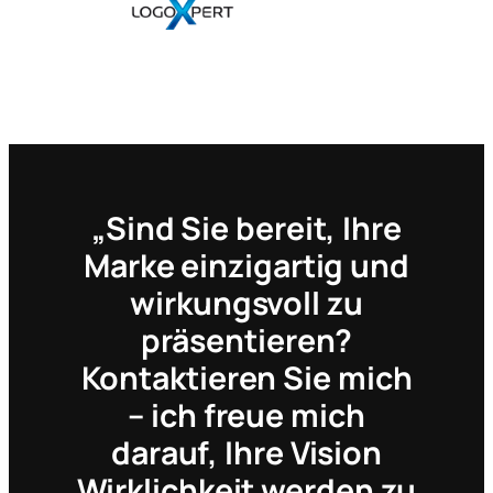
„Sind Sie bereit, Ihre
Marke einzigartig und
wirkungsvoll zu
präsentieren?
Kontaktieren Sie mich
– ich freue mich
darauf, Ihre Vision
Wirklichkeit werden zu