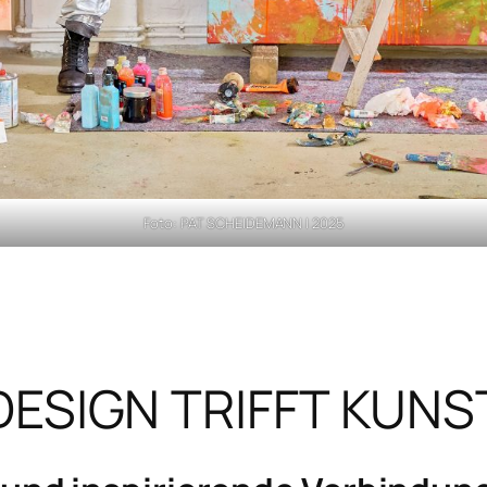
Foto: PAT SCHEIDEMANN | 2025
DESIGN TRIFFT KUNS