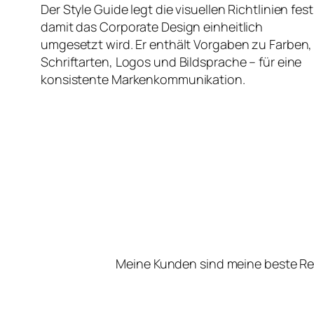
Der Style Guide legt die visuellen Richtlinien fest
damit das Corporate Design einheitlich
umgesetzt wird. Er enthält Vorgaben zu Farben,
Schriftarten, Logos und Bildsprache – für eine
konsistente Markenkommunikation.
Meine Kunden sind meine beste Re