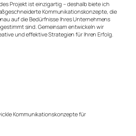
des Projekt ist einzigartig – deshalb biete ich
ßgeschneiderte Kommunikationskonzepte, die
nau auf die Bedürfnisse Ihres Unternehmens
gestimmt sind. Gemeinsam entwickeln wir
eative und effektive Strategien für Ihren Erfolg.
wickle Kommunikationskonzepte für