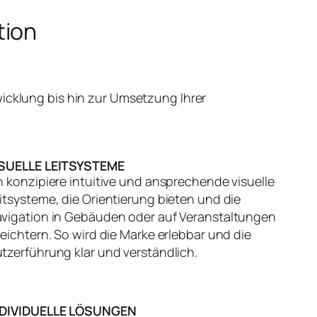
tion
icklung bis hin zur Umsetzung Ihrer
ISUELLE LEITSYSTEME
h konzipiere intuitive und ansprechende visuelle
itsysteme, die Orientierung bieten und die
vigation in Gebäuden oder auf Veranstaltungen
leichtern. So wird die Marke erlebbar und die
tzerführung klar und verständlich.
NDIVIDUELLE LÖSUNGEN