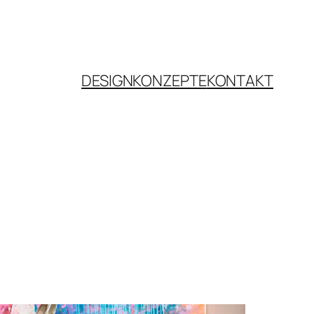
DESIGNKONZEPTE
KONTAKT