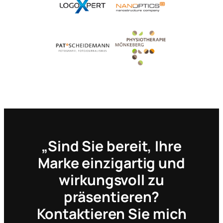
„Sind Sie bereit, Ihre
Marke einzigartig und
wirkungsvoll zu
präsentieren?
Kontaktieren Sie mich