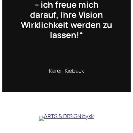
– ich freue mich
darauf, Ihre Vision
Wirklichkeit werden zu
lassen!“
Karen Kieback