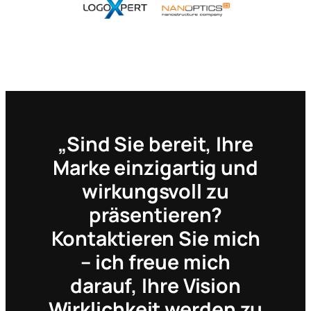
„Sind Sie bereit, Ihre
Marke einzigartig und
wirkungsvoll zu
präsentieren?
Kontaktieren Sie mich
– ich freue mich
darauf, Ihre Vision
Wirklichkeit werden zu