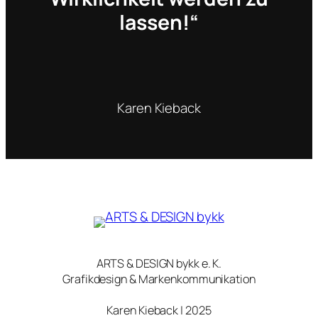
lassen!“
Karen Kieback
ARTS & DESIGN bykk e. K.
Grafikdesign & Markenkommunikation
Karen Kieback | 2025