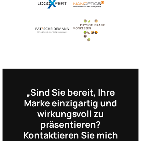
„Sind Sie bereit, Ihre
Marke einzigartig und
wirkungsvoll zu
präsentieren?
Kontaktieren Sie mich