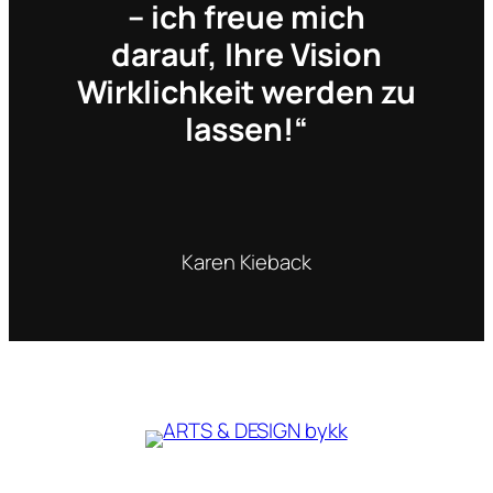
– ich freue mich
darauf, Ihre Vision
Wirklichkeit werden zu
lassen!“
Karen Kieback