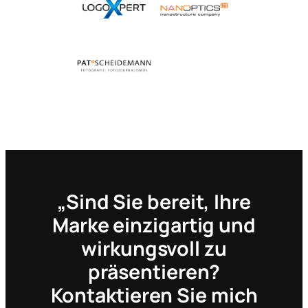
„Sind Sie bereit, Ihre
Marke einzigartig und
wirkungsvoll zu
präsentieren?
Kontaktieren Sie mich