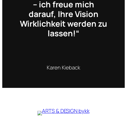
– ich freue mich
darauf, Ihre Vision
Wirklichkeit werden zu
lassen!“
Karen Kieback