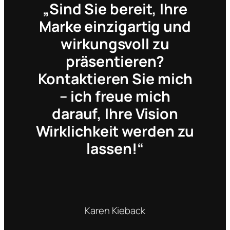
„Sind Sie bereit, Ihre
Marke einzigartig und
wirkungsvoll zu
präsentieren?
Kontaktieren Sie mich
– ich freue mich
darauf, Ihre Vision
Wirklichkeit werden zu
lassen!“
Karen Kieback