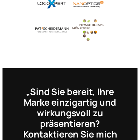
„Sind Sie bereit, Ihre
Marke einzigartig und
wirkungsvoll zu
präsentieren?
Kontaktieren Sie mich