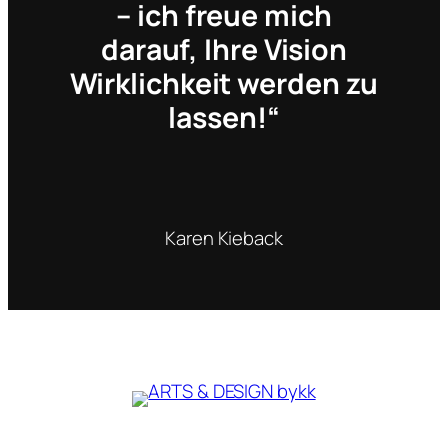
– ich freue mich
darauf, Ihre Vision
Wirklichkeit werden zu
lassen!“
Karen Kieback