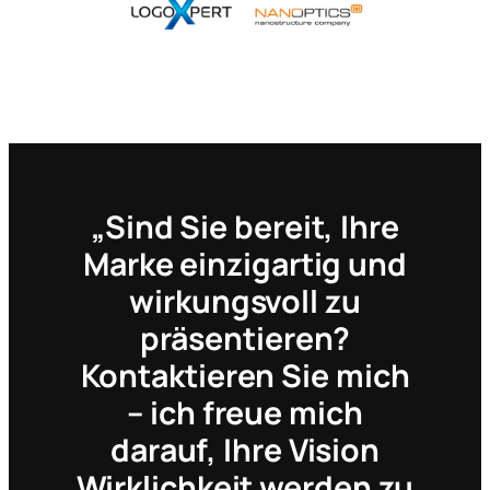
„Sind Sie bereit, Ihre
Marke einzigartig und
wirkungsvoll zu
präsentieren?
Kontaktieren Sie mich
– ich freue mich
darauf, Ihre Vision
Wirklichkeit werden zu