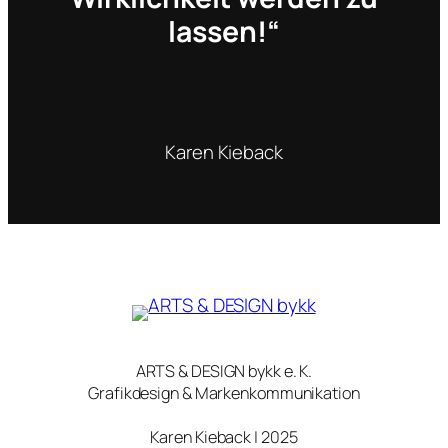
lassen!“
Karen Kieback
ARTS & DESIGN bykk e. K.
Grafikdesign & Markenkommunikation
Karen Kieback | 2025