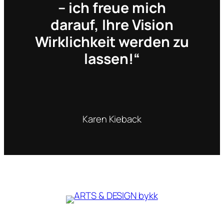
– ich freue mich
darauf, Ihre Vision
Wirklichkeit werden zu
lassen!“
Karen Kieback