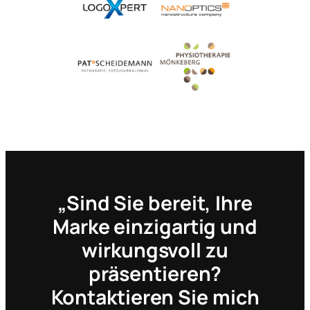
„Sind Sie bereit, Ihre
Marke einzigartig und
wirkungsvoll zu
präsentieren?
Kontaktieren Sie mich