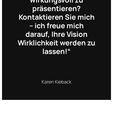
präsentieren?
Kontaktieren Sie mich
– ich freue mich
darauf, Ihre Vision
Wirklichkeit werden zu
lassen!“
Karen Kieback