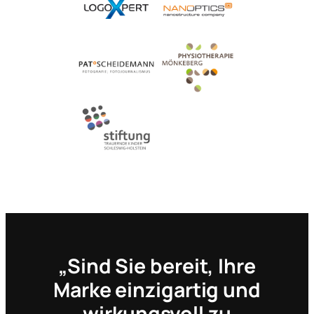
„Sind Sie bereit, Ihre
Marke einzigartig und
wirkungsvoll zu