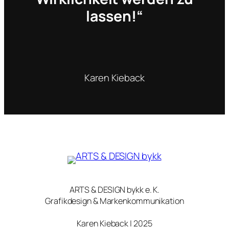
lassen!“
Karen Kieback
ARTS & DESIGN bykk e. K.
Grafikdesign & Markenkommunikation
Karen Kieback | 2025