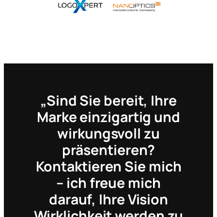
„Sind Sie bereit, Ihre
Marke einzigartig und
wirkungsvoll zu
präsentieren?
Kontaktieren Sie mich
– ich freue mich
darauf, Ihre Vision
Wirklichkeit werden zu