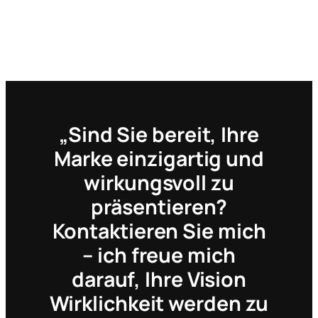
„Sind Sie bereit, Ihre
Marke einzigartig und
wirkungsvoll zu
präsentieren?
Kontaktieren Sie mich
– ich freue mich
darauf, Ihre Vision
Wirklichkeit werden zu