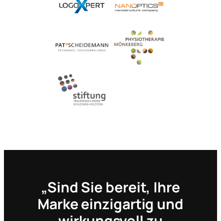
„Sind Sie bereit, Ihre
Marke einzigartig und
wirkungsvoll zu