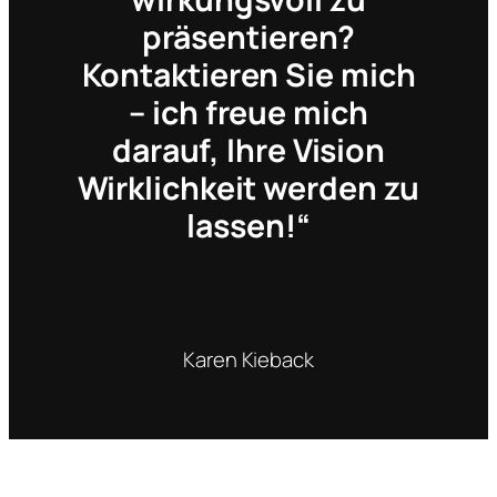
präsentieren?
Kontaktieren Sie mich
– ich freue mich
darauf, Ihre Vision
Wirklichkeit werden zu
lassen!“
Karen Kieback