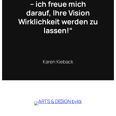
– ich freue mich
darauf, Ihre Vision
Wirklichkeit werden zu
lassen!“
Karen Kieback