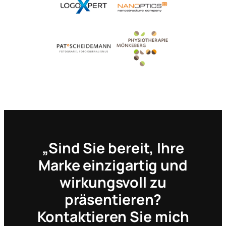
„Sind Sie bereit, Ihre
Marke einzigartig und
wirkungsvoll zu
präsentieren?
Kontaktieren Sie mich