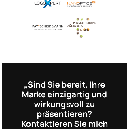
„Sind Sie bereit, Ihre
Marke einzigartig und
wirkungsvoll zu
präsentieren?
Kontaktieren Sie mich