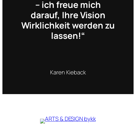
– ich freue mich
darauf, Ihre Vision
Wirklichkeit werden zu
lassen!“
Karen Kieback