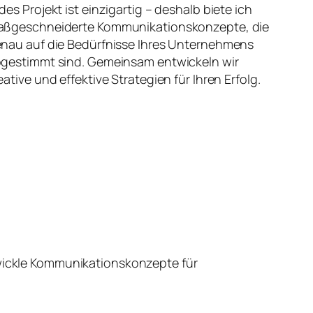
des Projekt ist einzigartig – deshalb biete ich
ßgeschneiderte Kommunikationskonzepte, die
nau auf die Bedürfnisse Ihres Unternehmens
gestimmt sind. Gemeinsam entwickeln wir
eative und effektive Strategien für Ihren Erfolg.
wickle Kommunikationskonzepte für