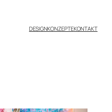
DESIGNKONZEPTE
KONTAKT