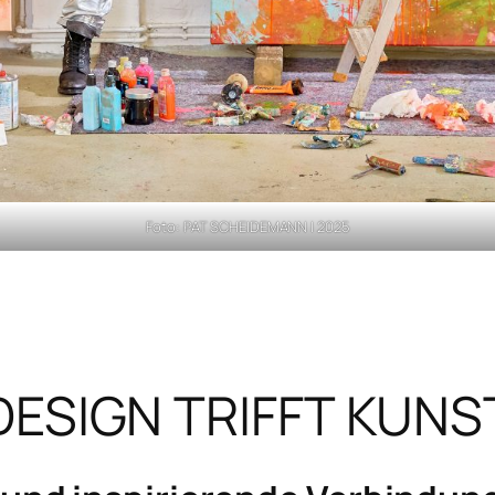
Foto: PAT SCHEIDEMANN | 2025
DESIGN TRIFFT KUNS