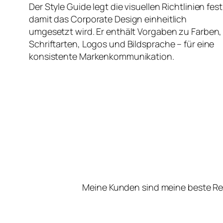
Der Style Guide legt die visuellen Richtlinien fest
damit das Corporate Design einheitlich
umgesetzt wird. Er enthält Vorgaben zu Farben,
Schriftarten, Logos und Bildsprache – für eine
konsistente Markenkommunikation.
Meine Kunden sind meine beste Re