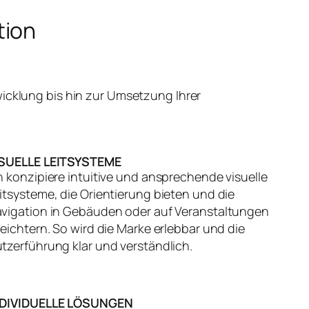
tion
icklung bis hin zur Umsetzung Ihrer
ISUELLE LEITSYSTEME
h konzipiere intuitive und ansprechende visuelle
itsysteme, die Orientierung bieten und die
vigation in Gebäuden oder auf Veranstaltungen
leichtern. So wird die Marke erlebbar und die
tzerführung klar und verständlich.
NDIVIDUELLE LÖSUNGEN